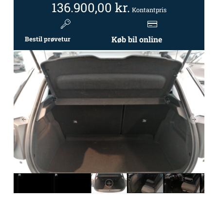
136.900,00
kr.
Kontantpris
Køb bil online
Bestil prøvetur