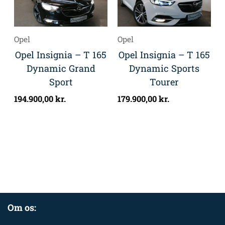
Opel
Opel
Opel Insignia – T 165
Opel Insignia – T 165
Dynamic Grand
Dynamic Sports
Sport
Tourer
194.900,00
kr.
179.900,00
kr.
Om os: