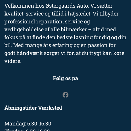
Velkommen hos Østergaards Auto. Vi sætter
kvalitet, service og tillid i højsædet. Vi tilbyder
professionel reparation, service og
vedligeholdelse af alle bilmærker – altid med
fokus på at finde den bedste løsning for dig og din
bil. Med mange års erfaring og en passion for
godt håndværk sørger vi for, at du trygt kan køre
videre.
Følg os på
Åbningstider Værkste
d
Mandag: 6.30-16.30