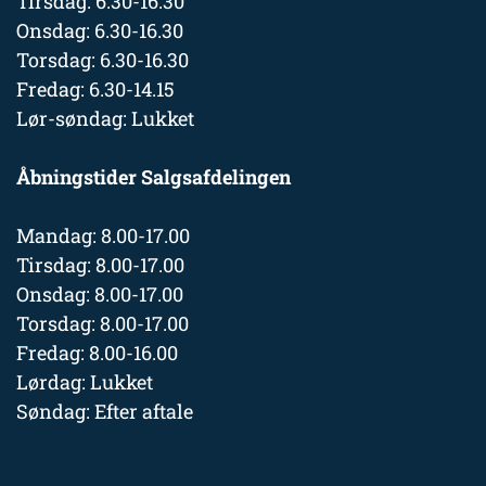
Tirsdag: 6.30-16.30
Onsdag: 6.30-16.30
Torsdag: 6.30-16.30
Fredag: 6.30-14.15
Lør-søndag: Lukket
Åbningstider Salgsafdelingen
Mandag: 8.00-17.00
Tirsdag: 8.00-17.00
Onsdag: 8.00-17.00
Torsdag: 8.00-17.00
Fredag: 8.00-16.00
Lørdag: Lukket
Søndag: Efter aftale