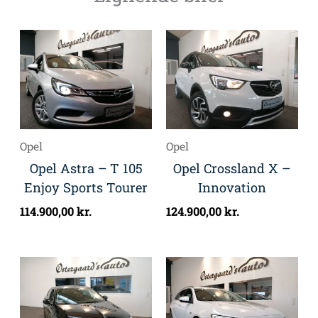
Opel
Opel
Opel Astra – T 105
Opel Crossland X –
Enjoy Sports Tourer
Innovation
114.900,00
kr.
124.900,00
kr.