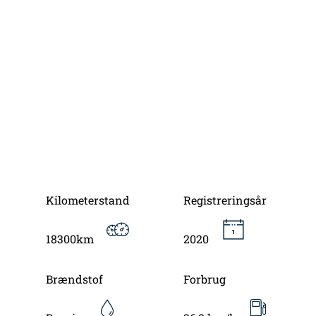
Kilometerstand
Registreringsår
18300km
2020
Brændstof
Forbrug