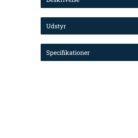
Udstyr
Specifikationer