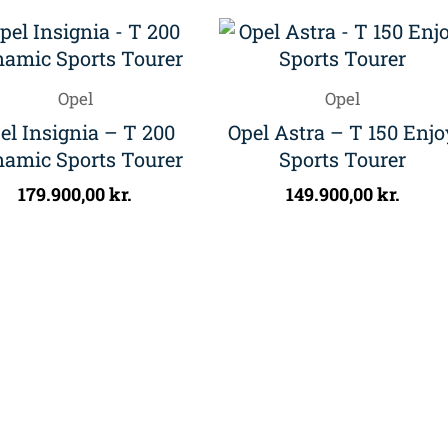
Opel
Opel
el Insignia – T 200
Opel Astra – T 150 Enjo
amic Sports Tourer
Sports Tourer
179.900,00
kr.
149.900,00
kr.