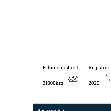
Kilometerstand
Registrer
21000km
2020
Beskrivelse