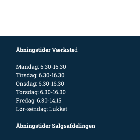
Åbningstider Værkste
d
Mandag: 6.30-16.30
Tirsdag: 6.30-16.30
Onsdag: 6.30-16.30
Torsdag: 6.30-16.30
Fredag: 6.30-14.15
Lør-søndag: Lukket
Åbningstider Salgsafdelingen