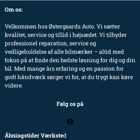
Om os:
Velkommen hos Østergaards Auto. Vi sætter
kvalitet, service og tillid i højsædet. Vi tilbyder
professionel reparation, service og
vedligeholdelse af alle bilmærker – altid med
fokus på at finde den bedste løsning for dig og din
bil. Med mange års erfaring og en passion for
godt håndværk sørger vi for, at du trygt kan køre
videre.
Følg os på
Åbningstider Værkste
d