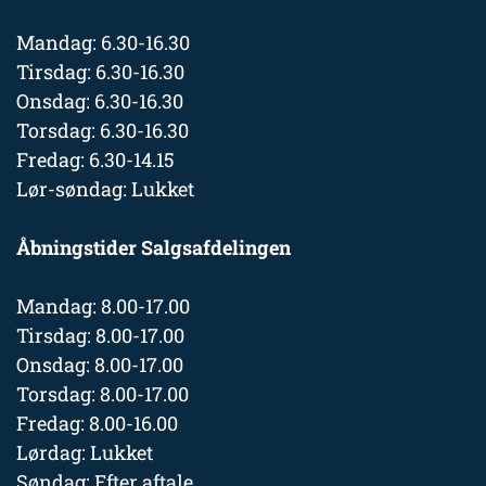
Mandag: 6.30-16.30
Tirsdag: 6.30-16.30
Onsdag: 6.30-16.30
Torsdag: 6.30-16.30
Fredag: 6.30-14.15
Lør-søndag: Lukket
Åbningstider Salgsafdelingen
Mandag: 8.00-17.00
Tirsdag: 8.00-17.00
Onsdag: 8.00-17.00
Torsdag: 8.00-17.00
Fredag: 8.00-16.00
Lørdag: Lukket
Søndag: Efter aftale