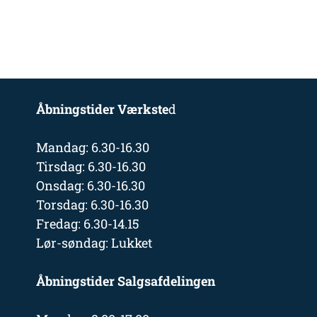
Åbningstider Værkste
d
Mandag: 6.30-16.30
Tirsdag: 6.30-16.30
Onsdag: 6.30-16.30
Torsdag: 6.30-16.30
Fredag: 6.30-14.15
Lør-søndag: Lukket
Åbningstider Salgsafdelingen