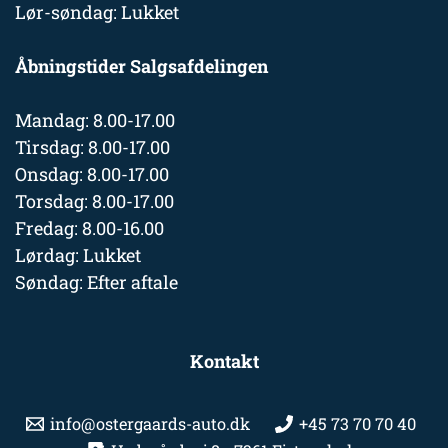
Lør-søndag: Lukket
Åbningstider Salgsafdelingen
Mandag: 8.00-17.00
Tirsdag: 8.00-17.00
Onsdag: 8.00-17.00
Torsdag: 8.00-17.00
Fredag: 8.00-16.00
Lørdag: Lukket
Søndag: Efter aftale
Kontakt
info@ostergaards-auto.dk
+45 73 70 70 40