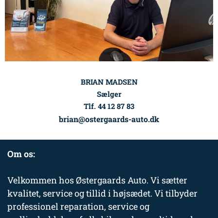
BRIAN MADSEN
Sælger
Tlf. 44 12 87 83
brian@ostergaards-auto.dk
Om os:
Velkommen hos Østergaards Auto. Vi sætter
kvalitet, service og tillid i højsædet. Vi tilbyder
professionel reparation, service og