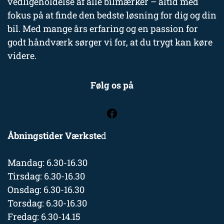
vedligeholdelse af alle bilmærker – altid med
fokus på at finde den bedste løsning for dig og din
bil. Med mange års erfaring og en passion for
godt håndværk sørger vi for, at du trygt kan køre
videre.
Følg os på
Åbningstider Værkste
d
Mandag: 6.30-16.30
Tirsdag: 6.30-16.30
Onsdag: 6.30-16.30
Torsdag: 6.30-16.30
Fredag: 6.30-14.15