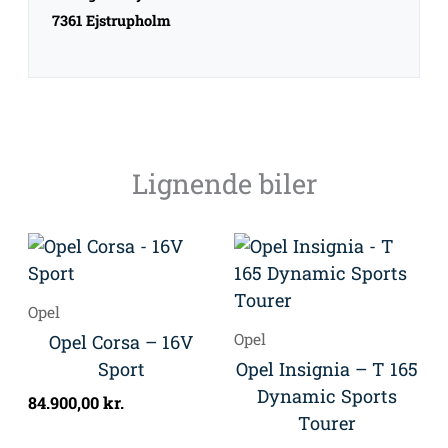
7361 Ejstrupholm
Lignende biler
Opel
Opel
Opel Corsa – 16V
Sport
Opel Insignia – T 165
Dynamic Sports
84.900,00
kr.
Tourer