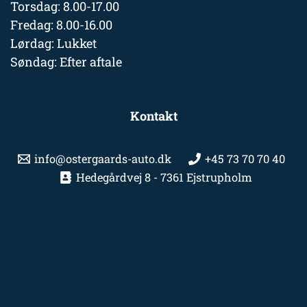
Torsdag: 8.00-17.00
Fredag: 8.00-16.00
Lørdag: Lukket
Søndag: Efter aftale
Kontakt
info@ostergaards-auto.dk
+45 73 70 70 40
Hedegårdvej 8 - 7361 Ejstrupholm