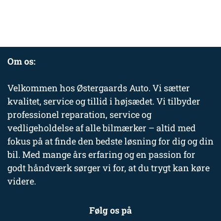
Om os:
Velkommen hos Østergaards Auto. Vi sætter
kvalitet, service og tillid i højsædet. Vi tilbyder
professionel reparation, service og
vedligeholdelse af alle bilmærker – altid med
fokus på at finde den bedste løsning for dig og din
bil. Med mange års erfaring og en passion for
godt håndværk sørger vi for, at du trygt kan køre
videre.
Følg os på