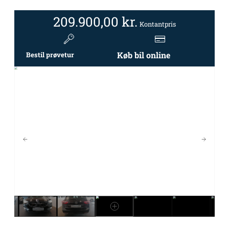
209.900,00
kr.
Kontantpris
Køb bil online
Bestil prøvetur