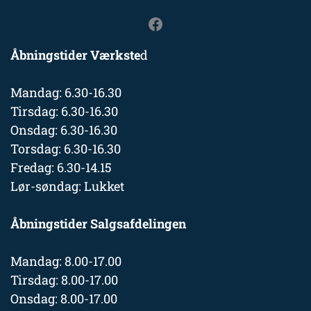
Åbningstider Værkste
d
Mandag: 6.30-16.30
Tirsdag: 6.30-16.30
Onsdag: 6.30-16.30
Torsdag: 6.30-16.30
Fredag: 6.30-14.15
Lør-søndag: Lukket
Åbningstider Salgsafdelingen
Mandag: 8.00-17.00
Tirsdag: 8.00-17.00
Onsdag: 8.00-17.00