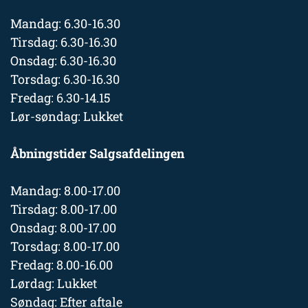
Mandag: 6.30-16.30
Tirsdag: 6.30-16.30
Onsdag: 6.30-16.30
Torsdag: 6.30-16.30
Fredag: 6.30-14.15
Lør-søndag: Lukket
Åbningstider Salgsafdelingen
Mandag: 8.00-17.00
Tirsdag: 8.00-17.00
Onsdag: 8.00-17.00
Torsdag: 8.00-17.00
Fredag: 8.00-16.00
Lørdag: Lukket
Søndag: Efter aftale