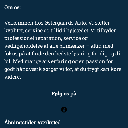
Om os:
Velkommen hos Østergaards Auto. Vi sætter
kvalitet, service og tillid i højsædet. Vi tilbyder
professionel reparation, service og
vedligeholdelse af alle bilmærker – altid med
fokus på at finde den bedste løsning for dig og din
bil. Med mange års erfaring og en passion for
godt håndværk sørger vi for, at du trygt kan køre
videre.
Følg os på
Åbningstider Værkste
d