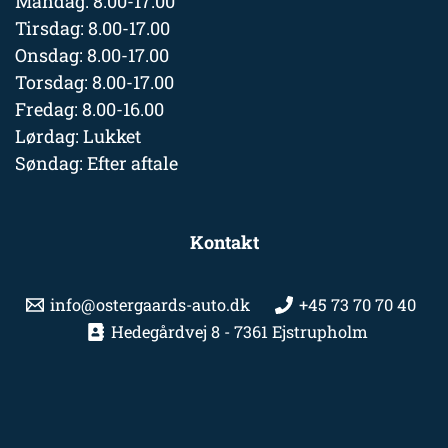
Mandag: 8.00-17.00
Tirsdag: 8.00-17.00
Onsdag: 8.00-17.00
Torsdag: 8.00-17.00
Fredag: 8.00-16.00
Lørdag: Lukket
Søndag: Efter aftale
Kontakt
info@ostergaards-auto.dk
+45 73 70 70 40
Hedegårdvej 8 - 7361 Ejstrupholm