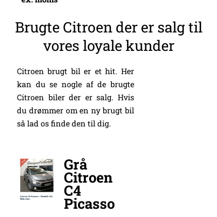
Brugte Citroen der er salg til
vores loyale kunder
Citroen brugt bil er et hit. Her
kan du se nogle af de brugte
Citroen biler der er salg. Hvis
du drømmer om en ny brugt bil
så lad os finde den til dig.
Grå
Citroen
C4
Picasso