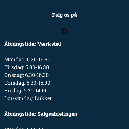
Følg os på
Åbningstider Værkste
d
Mandag: 6.30-16.30
Tirsdag: 6.30-16.30
Onsdag: 6.30-16.30
Torsdag: 6.30-16.30
Fredag: 6.30-14.15
Lør-søndag: Lukket
Åbningstider Salgsafdelingen