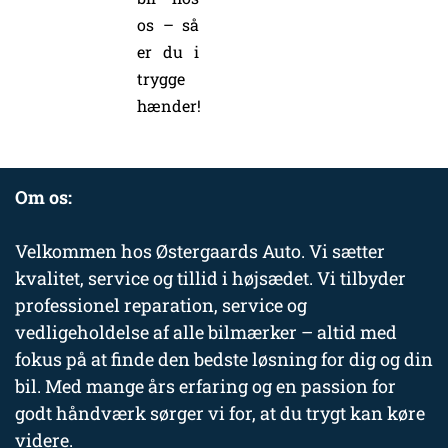
os – så
er du i
trygge
hænder!
Om os:
Velkommen hos Østergaards Auto. Vi sætter
kvalitet, service og tillid i højsædet. Vi tilbyder
professionel reparation, service og
vedligeholdelse af alle bilmærker – altid med
fokus på at finde den bedste løsning for dig og din
bil. Med mange års erfaring og en passion for
godt håndværk sørger vi for, at du trygt kan køre
videre.