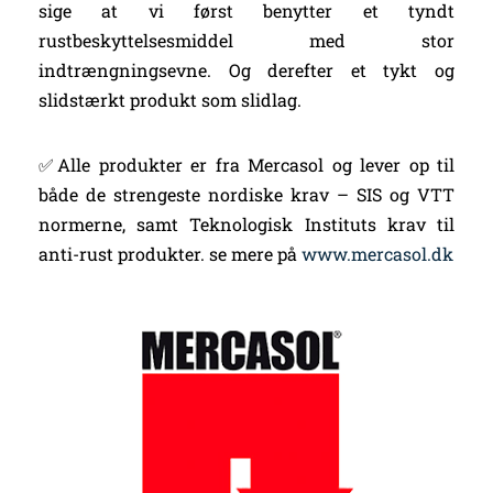
sige at vi først benytter et tyndt
rustbeskyttelsesmiddel med stor
indtrængningsevne. Og derefter et tykt og
slidstærkt produkt som slidlag.
✅Alle produkter er fra Mercasol og lever op til
både de strengeste nordiske krav – SIS og VTT
normerne, samt Teknologisk Instituts krav til
anti-rust produkter. se mere på
www.mercasol.dk