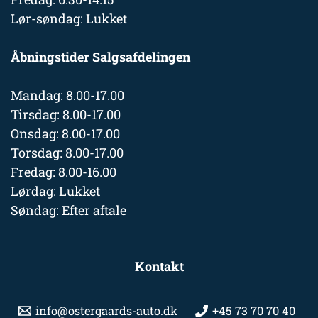
Lør-søndag: Lukket
Åbningstider Salgsafdelingen
Mandag: 8.00-17.00
Tirsdag: 8.00-17.00
Onsdag: 8.00-17.00
Torsdag: 8.00-17.00
Fredag: 8.00-16.00
Lørdag: Lukket
Søndag: Efter aftale
Kontakt
info@ostergaards-auto.dk
+45 73 70 70 40