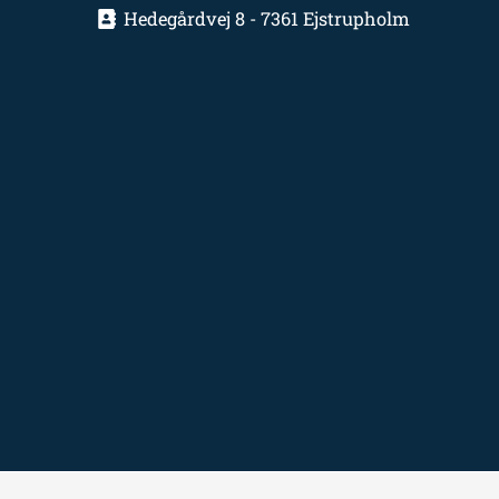
Hedegårdvej 8 - 7361 Ejstrupholm