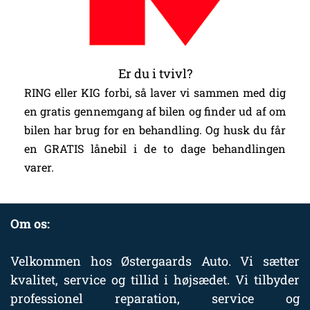
Er du i tvivl?
RING eller KIG forbi, så laver vi sammen med dig
en gratis gennemgang af bilen og finder ud af om
bilen har brug for en behandling. Og husk du får
en GRATIS lånebil i de to dage behandlingen
varer.
Om os:
Velkommen hos Østergaards Auto. Vi sætter
kvalitet, service og tillid i højsædet. Vi tilbyder
professionel reparation, service og