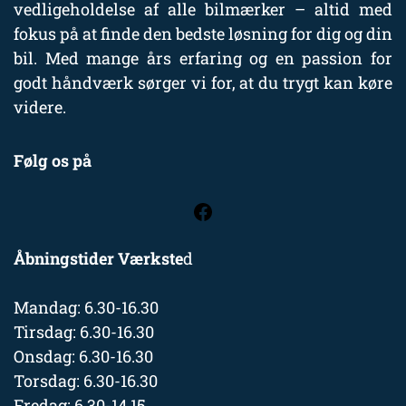
vedligeholdelse af alle bilmærker – altid med
fokus på at finde den bedste løsning for dig og din
bil. Med mange års erfaring og en passion for
godt håndværk sørger vi for, at du trygt kan køre
videre.
Følg os på
Åbningstider Værkste
d
Mandag: 6.30-16.30
Tirsdag: 6.30-16.30
Onsdag: 6.30-16.30
Torsdag: 6.30-16.30
Fredag: 6.30-14.15