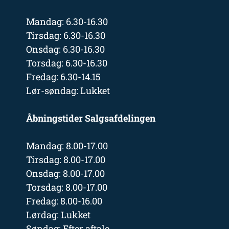
Mandag: 6.30-16.30
Tirsdag: 6.30-16.30
Onsdag: 6.30-16.30
Torsdag: 6.30-16.30
Fredag: 6.30-14.15
Lør-søndag: Lukket
Åbningstider Salgsafdelingen
Mandag: 8.00-17.00
Tirsdag: 8.00-17.00
Onsdag: 8.00-17.00
Torsdag: 8.00-17.00
Fredag: 8.00-16.00
Lørdag: Lukket
Søndag: Efter aftale