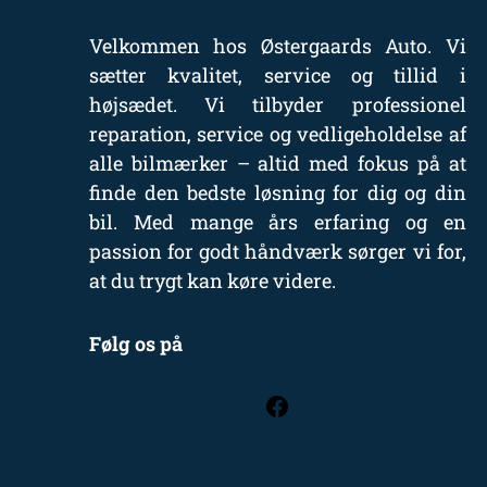
Velkommen hos Østergaards Auto. Vi
sætter kvalitet, service og tillid i
højsædet. Vi tilbyder professionel
reparation, service og vedligeholdelse af
alle bilmærker – altid med fokus på at
finde den bedste løsning for dig og din
bil. Med mange års erfaring og en
passion for godt håndværk sørger vi for,
at du trygt kan køre videre.
Følg os på