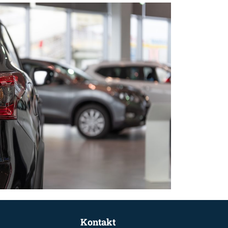
Kontakt