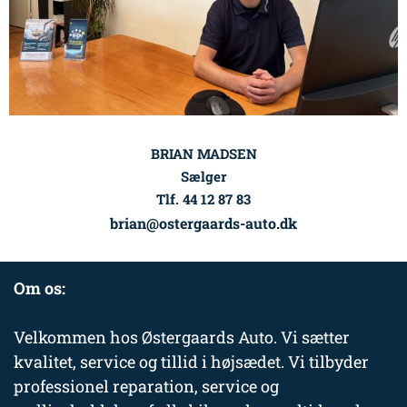
BRIAN MADSEN
Sælger
Tlf. 44 12 87 83
brian@ostergaards-auto.dk
Om os:
Velkommen hos Østergaards Auto. Vi sætter
kvalitet, service og tillid i højsædet. Vi tilbyder
professionel reparation, service og