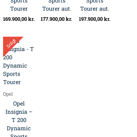
Sports
Sports
Sports
Tourer
Tourer aut.
Tourer aut.
169.900,00
kr.
177.900,00
kr.
197.900,00
kr.
Solgt
Opel
Opel
Insignia –
T 200
Dynamic
Sports