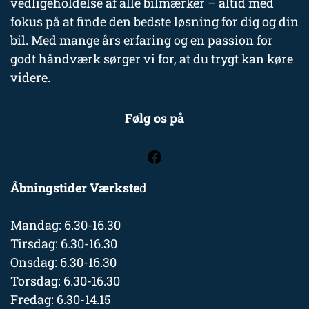
vedligeholdelse af alle bilmærker – altid med
fokus på at finde den bedste løsning for dig og din
bil. Med mange års erfaring og en passion for
godt håndværk sørger vi for, at du trygt kan køre
videre.
Følg os på
Åbningstider Værkste
d
Mandag: 6.30-16.30
Tirsdag: 6.30-16.30
Onsdag: 6.30-16.30
Torsdag: 6.30-16.30
Fredag: 6.30-14.15