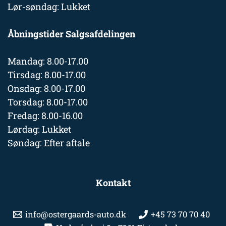
Lør-søndag: Lukket
Åbningstider Salgsafdelingen
Mandag: 8.00-17.00
Tirsdag: 8.00-17.00
Onsdag: 8.00-17.00
Torsdag: 8.00-17.00
Fredag: 8.00-16.00
Lørdag: Lukket
Søndag: Efter aftale
Kontakt
info@ostergaards-auto.dk
+45 73 70 70 40