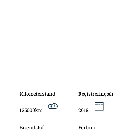
Kilometerstand
Registreringsår
125000km
2018
Brændstof
Forbrug