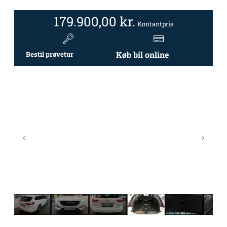
179.900,00
kr.
Kontantpris
Køb bil online
Bestil prøvetur