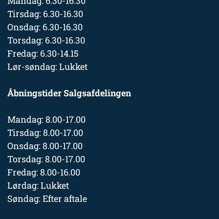
Mandag: 6.30-16.30
Tirsdag: 6.30-16.30
Onsdag: 6.30-16.30
Torsdag: 6.30-16.30
Fredag: 6.30-14.15
Lør-søndag: Lukket
Åbningstider Salgsafdelingen
Mandag: 8.00-17.00
Tirsdag: 8.00-17.00
Onsdag: 8.00-17.00
Torsdag: 8.00-17.00
Fredag: 8.00-16.00
Lørdag: Lukket
Søndag: Efter aftale