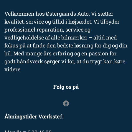
Velkommen hos Østergaards Auto. Vi sætter
kvalitet, service og tillid i højsædet. Vi tilbyder
professionel reparation, service og
vedligeholdelse af alle bilmærker – altid med
fokus på at finde den bedste løsning for dig og din
bil. Med mange års erfaring og en passion for
godt håndværk sørger vi for, at du trygt kan køre
videre.
Følg os på
Åbningstider Værkste
d