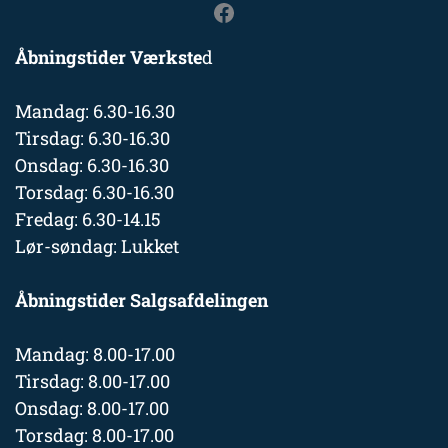
Åbningstider Værkste
d
Mandag: 6.30-16.30
Tirsdag: 6.30-16.30
Onsdag: 6.30-16.30
Torsdag: 6.30-16.30
Fredag: 6.30-14.15
Lør-søndag: Lukket
Åbningstider Salgsafdelingen
Mandag: 8.00-17.00
Tirsdag: 8.00-17.00
Onsdag: 8.00-17.00
Torsdag: 8.00-17.00