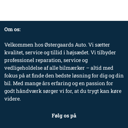
Om os:
Velkommen hos Østergaards Auto. Vi sætter
kvalitet, service og tillid i højsædet. Vi tilbyder
professionel reparation, service og
vedligeholdelse af alle bilmærker – altid med
fokus på at finde den bedste løsning for dig og din
bil. Med mange års erfaring og en passion for
godt håndværk sørger vi for, at du trygt kan køre
videre.
Følg os på