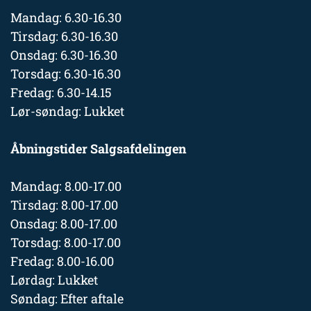
Mandag: 6.30-16.30
Tirsdag: 6.30-16.30
Onsdag: 6.30-16.30
Torsdag: 6.30-16.30
Fredag: 6.30-14.15
Lør-søndag: Lukket
Åbningstider Salgsafdelingen
Mandag: 8.00-17.00
Tirsdag: 8.00-17.00
Onsdag: 8.00-17.00
Torsdag: 8.00-17.00
Fredag: 8.00-16.00
Lørdag: Lukket
Søndag: Efter aftale