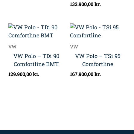
132.900,00
kr.
VW
VW
VW Polo – TDi 90
VW Polo – TSi 95
Comfortline BMT
Comfortline
129.900,00
kr.
167.900,00
kr.