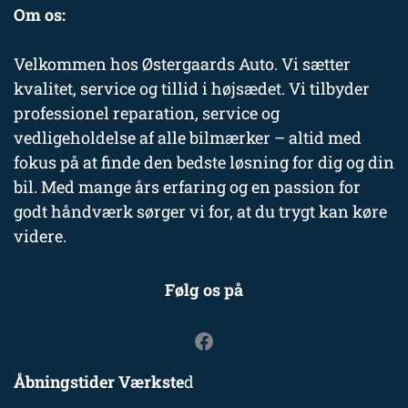
Om os:
Velkommen hos Østergaards Auto. Vi sætter
kvalitet, service og tillid i højsædet. Vi tilbyder
professionel reparation, service og
vedligeholdelse af alle bilmærker – altid med
fokus på at finde den bedste løsning for dig og din
bil. Med mange års erfaring og en passion for
godt håndværk sørger vi for, at du trygt kan køre
videre.
Følg os på
Åbningstider Værkste
d