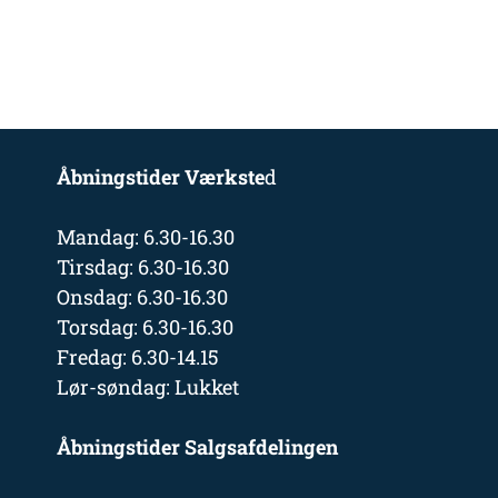
Åbningstider Værkste
d
Mandag: 6.30-16.30
Tirsdag: 6.30-16.30
Onsdag: 6.30-16.30
Torsdag: 6.30-16.30
Fredag: 6.30-14.15
Lør-søndag: Lukket
Åbningstider Salgsafdelingen