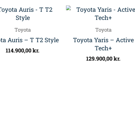
Toyota
Toyota
ta Auris – T T2 Style
Toyota Yaris – Active
Tech+
114.900,00
kr.
129.900,00
kr.