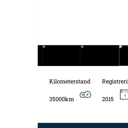
Kilometerstand
Registrer
35000km
2015