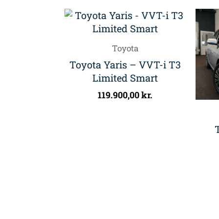
Toyota
Toyota Yaris – VVT-i T3
Limited Smart
119.900,00
kr.