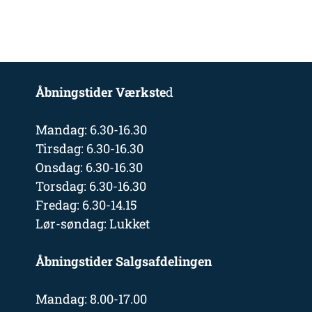
Åbningstider Værkste
d
Mandag: 6.30-16.30
Tirsdag: 6.30-16.30
Onsdag: 6.30-16.30
Torsdag: 6.30-16.30
Fredag: 6.30-14.15
Lør-søndag: Lukket
Åbningstider Salgsafdelingen
Mandag: 8.00-17.00