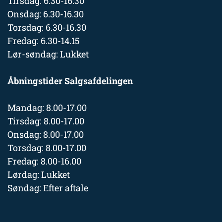
Tirsdag: 6.30-16.30
Onsdag: 6.30-16.30
Torsdag: 6.30-16.30
Fredag: 6.30-14.15
Lør-søndag: Lukket
Åbningstider Salgsafdelingen
Mandag: 8.00-17.00
Tirsdag: 8.00-17.00
Onsdag: 8.00-17.00
Torsdag: 8.00-17.00
Fredag: 8.00-16.00
Lørdag: Lukket
Søndag: Efter aftale