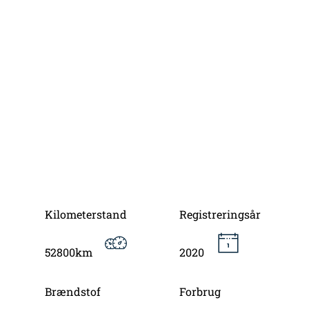
Kilometerstand
Registreringsår
52800km
2020
Brændstof
Forbrug