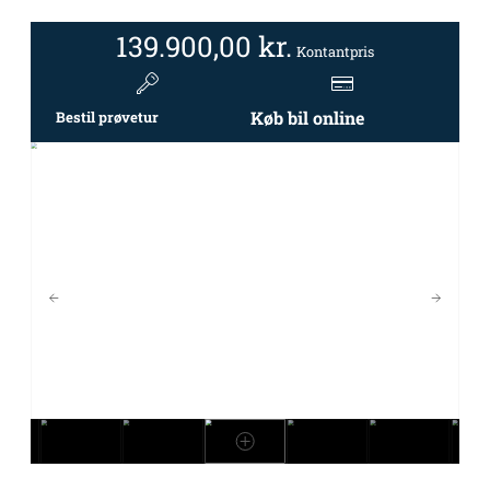
139.900,00
kr.
Kontantpris
Køb bil online
Bestil prøvetur