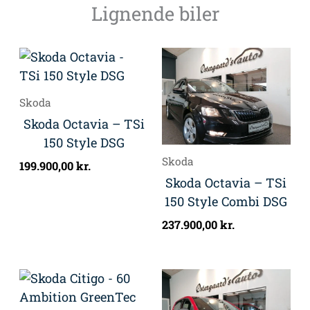
Lignende biler
Skoda
Skoda Octavia – TSi
150 Style DSG
Skoda
199.900,00
kr.
Skoda Octavia – TSi
150 Style Combi DSG
237.900,00
kr.