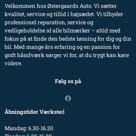
Velkommen hos Østergaards Auto. Vi sætter
kvalitet, service og tillid i højsædet. Vi tilbyder
professionel reparation, service og
vedligeholdelse af alle bilmærker – altid med
fokus på at finde den bedste løsning for dig og din
bil. Med mange års erfaring og en passion for
godt håndværk sørger vi for, at du trygt kan køre
videre.
Følg os på
Åbningstider Værkste
d
Mandag: 6.30-16.30