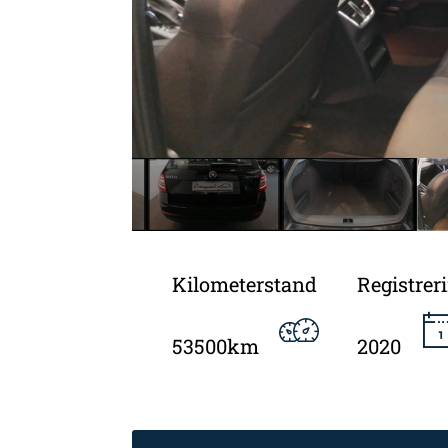
Kilometerstand
Registrer
53500km
2020