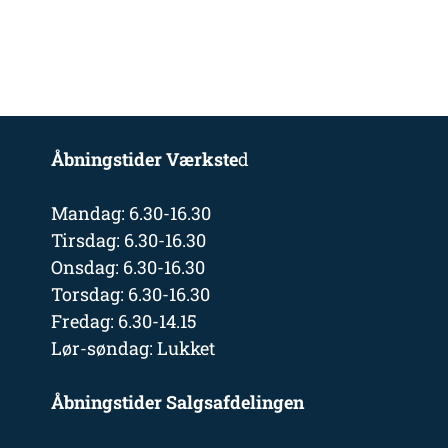
Åbningstider Værkste
d
Mandag: 6.30-16.30
Tirsdag: 6.30-16.30
Onsdag: 6.30-16.30
Torsdag: 6.30-16.30
Fredag: 6.30-14.15
Lør-søndag: Lukket
Åbningstider Salgsafdelingen