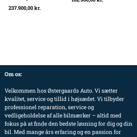
237.900,00
kr.
Om os:
Velkommen hos Østergaards Auto. Vi sætter
kvalitet, service og tillid i højsædet. Vi tilbyder
professionel reparation, service og
vedligeholdelse af alle bilmærker – altid med
fokus på at finde den bedste løsning for dig og din
bil. Med mange års erfaring og en passion for