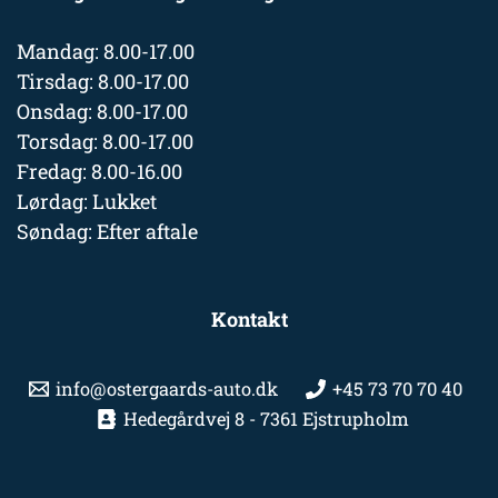
Mandag: 8.00-17.00
Tirsdag: 8.00-17.00
Onsdag: 8.00-17.00
Torsdag: 8.00-17.00
Fredag: 8.00-16.00
Lørdag: Lukket
Søndag: Efter aftale
Kontakt
info@ostergaards-auto.dk
+45 73 70 70 40
Hedegårdvej 8 - 7361 Ejstrupholm