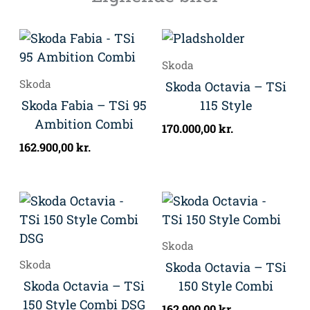
Skoda
Skoda
Skoda Octavia – TSi
Skoda Fabia – TSi 95
115 Style
Ambition Combi
170.000,00
kr.
162.900,00
kr.
Skoda
Skoda
Skoda Octavia – TSi
Skoda Octavia – TSi
150 Style Combi
150 Style Combi DSG
162.900,00
kr.