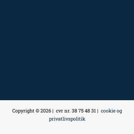
Copyright © 2026 | cvr nr. 38 75 48 31 |
cookie og
privatlivspolitik