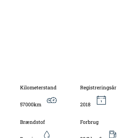
Kilometerstand
Registreringsår
57000km
2018
Brændstof
Forbrug