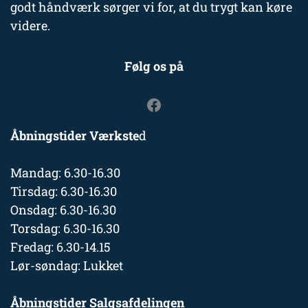
godt håndværk sørger vi for, at du trygt kan køre
videre.
Følg os på
Åbningstider Værkste
d
Mandag: 6.30-16.30
Tirsdag: 6.30-16.30
Onsdag: 6.30-16.30
Torsdag: 6.30-16.30
Fredag: 6.30-14.15
Lør-søndag: Lukket
Åbningstider Salgsafdelingen