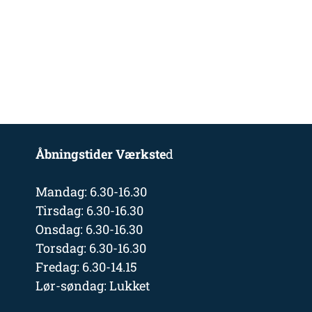
Åbningstider Værkste
d
Mandag: 6.30-16.30
Tirsdag: 6.30-16.30
Onsdag: 6.30-16.30
Torsdag: 6.30-16.30
Fredag: 6.30-14.15
Lør-søndag: Lukket