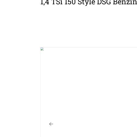
1,4 TSi 150 Style DSG Benzin