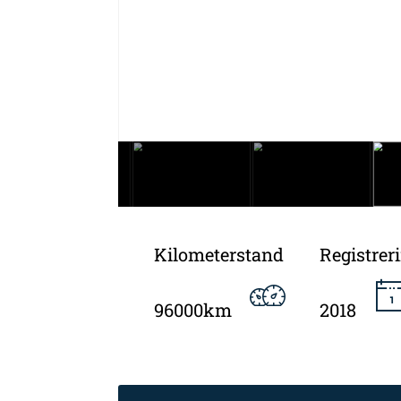
Kilometerstand
Registrer
96000km
2018