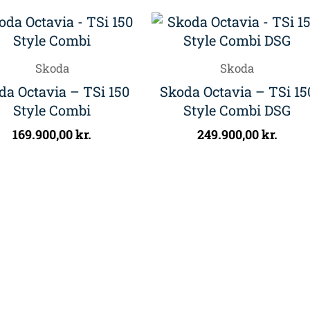
Skoda
Skoda
da Octavia – TSi 150
Skoda Octavia – TSi 15
Style Combi
Style Combi DSG
169.900,00
kr.
249.900,00
kr.