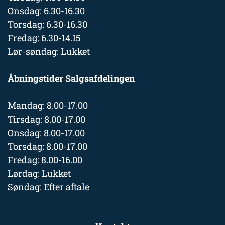
Onsdag: 6.30-16.30
Torsdag: 6.30-16.30
Fredag: 6.30-14.15
Lør-søndag: Lukket
Åbningstider Salgsafdelingen
Mandag: 8.00-17.00
Tirsdag: 8.00-17.00
Onsdag: 8.00-17.00
Torsdag: 8.00-17.00
Fredag: 8.00-16.00
Lørdag: Lukket
Søndag: Efter aftale