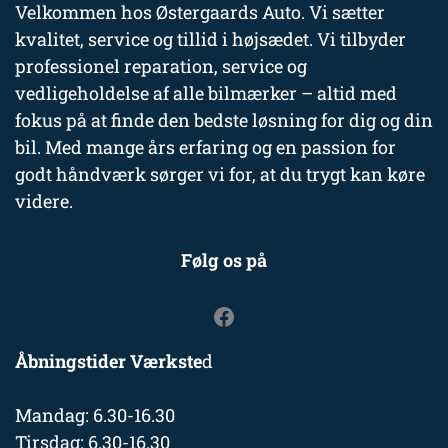
Velkommen hos Østergaards Auto. Vi sætter
kvalitet, service og tillid i højsædet. Vi tilbyder
professionel reparation, service og
vedligeholdelse af alle bilmærker – altid med
fokus på at finde den bedste løsning for dig og din
bil. Med mange års erfaring og en passion for
godt håndværk sørger vi for, at du trygt kan køre
videre.
Følg os på
Åbningstider Værkste
d
Mandag: 6.30-16.30
Tirsdag: 6.30-16.30