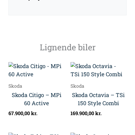
Lignende biler
Skoda
Skoda
Skoda Citigo – MPi
Skoda Octavia – TSi
60 Active
150 Style Combi
67.900,00
kr.
169.900,00
kr.