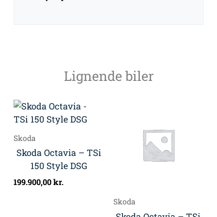
Lignende biler
Skoda
Skoda Octavia – TSi
150 Style DSG
199.900,00
kr.
Skoda
Skoda Octavia – TSi