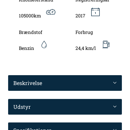
105000km
2017
Brændstof
Forbrug
Benzin
24,4 km/l
Beskrivelse
Udstyr