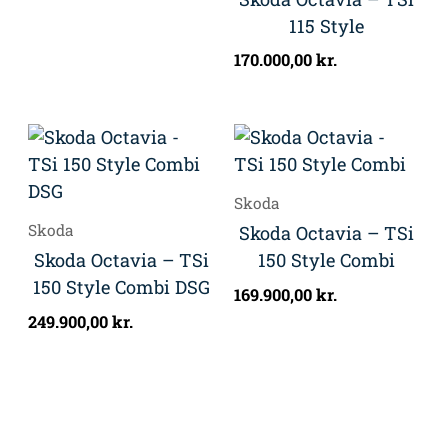
115 Style
170.000,00
kr.
Skoda
Skoda
Skoda Octavia – TSi
Skoda Octavia – TSi
150 Style Combi
150 Style Combi DSG
169.900,00
kr.
249.900,00
kr.