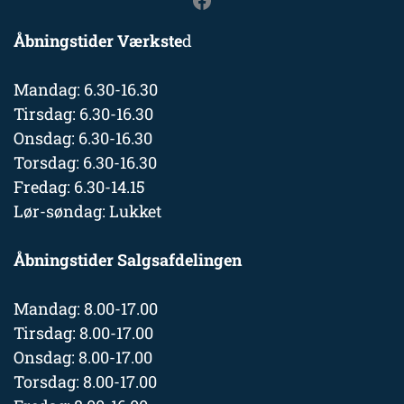
Åbningstider Værkste
d
Mandag: 6.30-16.30
Tirsdag: 6.30-16.30
Onsdag: 6.30-16.30
Torsdag: 6.30-16.30
Fredag: 6.30-14.15
Lør-søndag: Lukket
Åbningstider Salgsafdelingen
Mandag: 8.00-17.00
Tirsdag: 8.00-17.00
Onsdag: 8.00-17.00
Torsdag: 8.00-17.00