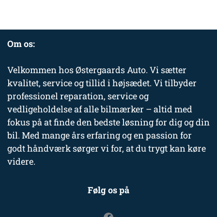
Om os:
Velkommen hos Østergaards Auto. Vi sætter
kvalitet, service og tillid i højsædet. Vi tilbyder
professionel reparation, service og
vedligeholdelse af alle bilmærker – altid med
fokus på at finde den bedste løsning for dig og din
bil. Med mange års erfaring og en passion for
godt håndværk sørger vi for, at du trygt kan køre
videre.
Følg os på