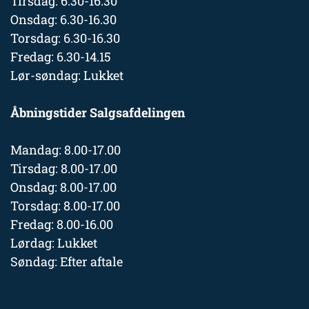
Tirsdag: 6.30-16.30
Onsdag: 6.30-16.30
Torsdag: 6.30-16.30
Fredag: 6.30-14.15
Lør-søndag: Lukket
Åbningstider Salgsafdelingen
Mandag: 8.00-17.00
Tirsdag: 8.00-17.00
Onsdag: 8.00-17.00
Torsdag: 8.00-17.00
Fredag: 8.00-16.00
Lørdag: Lukket
Søndag: Efter aftale