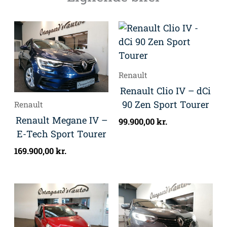
Renault
Renault Clio IV – dCi
90 Zen Sport Tourer
Renault
Renault Megane IV –
99.900,00
kr.
E-Tech Sport Tourer
169.900,00
kr.