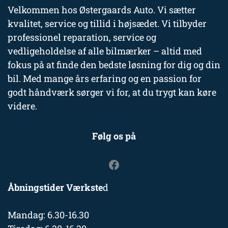
Velkommen hos Østergaards Auto. Vi sætter
kvalitet, service og tillid i højsædet. Vi tilbyder
professionel reparation, service og
vedligeholdelse af alle bilmærker – altid med
fokus på at finde den bedste løsning for dig og din
bil. Med mange års erfaring og en passion for
godt håndværk sørger vi for, at du trygt kan køre
videre.
Følg os på
Åbningstider Værkste
d
Mandag: 6.30-16.30