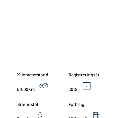
Kilometerstand
Registreringsår
51000km
2018
Brændstof
Forbrug