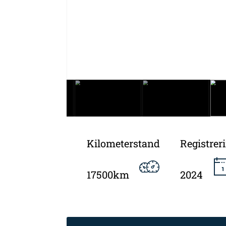
Kilometerstand
Registrer
17500km
2024