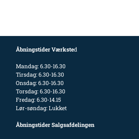
Åbningstider Værkste
d
Mandag: 6.30-16.30
Tirsdag: 6.30-16.30
Onsdag: 6.30-16.30
Torsdag: 6.30-16.30
Fredag: 6.30-14.15
Lør-søndag: Lukket
Åbningstider Salgsafdelingen