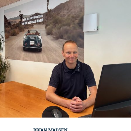
BRIAN MADSEN