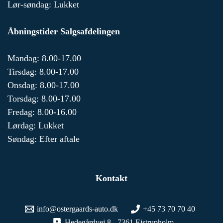
Lør-søndag: Lukket
Åbningstider Salgsafdelingen
Mandag: 8.00-17.00
Tirsdag: 8.00-17.00
Onsdag: 8.00-17.00
Torsdag: 8.00-17.00
Fredag: 8.00-16.00
Lørdag: Lukket
Søndag: Efter aftale
Kontakt
info@ostergaards-auto.dk
+45 73 70 70 40
Hedegårdvej 8 - 7361 Ejstrupholm