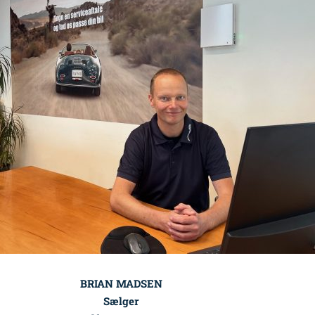
BRIAN MADSEN
Sælger