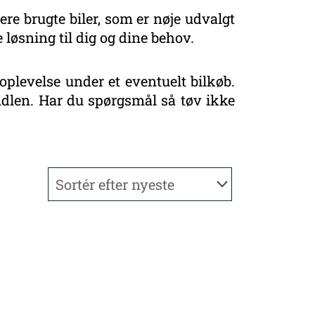
ere brugte biler, som er nøje udvalgt
 løsning til dig og dine behov.
oplevelse under et eventuelt bilkøb.
handlen. Har du spørgsmål så tøv ikke