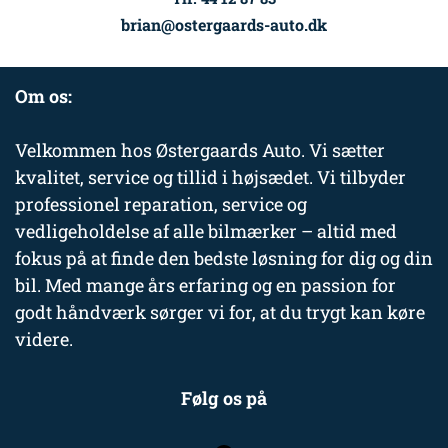
brian@ostergaards-auto.dk
Om os:
Velkommen hos Østergaards Auto. Vi sætter
kvalitet, service og tillid i højsædet. Vi tilbyder
professionel reparation, service og
vedligeholdelse af alle bilmærker – altid med
fokus på at finde den bedste løsning for dig og din
bil. Med mange års erfaring og en passion for
godt håndværk sørger vi for, at du trygt kan køre
videre.
Følg os på