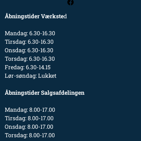
Åbningstider Værkste
d
Mandag: 6.30-16.30
Tirsdag: 6.30-16.30
Onsdag: 6.30-16.30
Torsdag: 6.30-16.30
Fredag: 6.30-14.15
Lør-søndag: Lukket
Åbningstider Salgsafdelingen
Mandag: 8.00-17.00
Tirsdag: 8.00-17.00
Onsdag: 8.00-17.00
Torsdag: 8.00-17.00