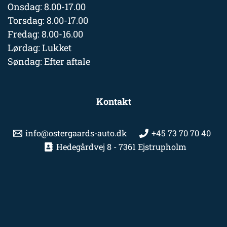
Onsdag: 8.00-17.00
Torsdag: 8.00-17.00
Fredag: 8.00-16.00
Lørdag: Lukket
Søndag: Efter aftale
Kontakt
info@ostergaards-auto.dk
+45 73 70 70 40
Hedegårdvej 8 - 7361 Ejstrupholm