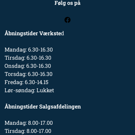
Følg os på
Åbningstider Værkste
d
Mandag: 6.30-16.30
Tirsdag: 6.30-16.30
Onsdag: 6.30-16.30
Torsdag: 6.30-16.30
Fredag: 6.30-14.15
Lør-søndag: Lukket
Åbningstider Salgsafdelingen
Mandag: 8.00-17.00
Tirsdag: 8.00-17.00