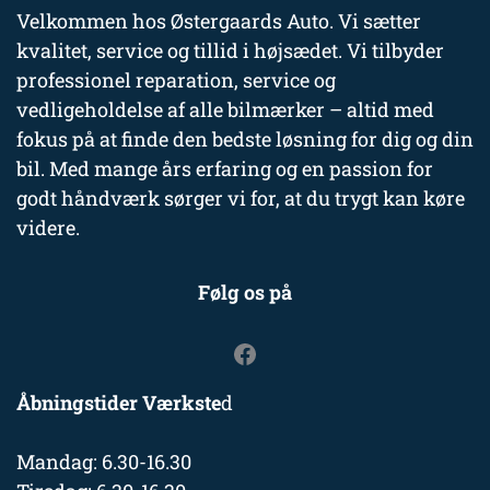
Velkommen hos Østergaards Auto. Vi sætter
kvalitet, service og tillid i højsædet. Vi tilbyder
professionel reparation, service og
vedligeholdelse af alle bilmærker – altid med
fokus på at finde den bedste løsning for dig og din
bil. Med mange års erfaring og en passion for
godt håndværk sørger vi for, at du trygt kan køre
videre.
Følg os på
Åbningstider Værkste
d
Mandag: 6.30-16.30