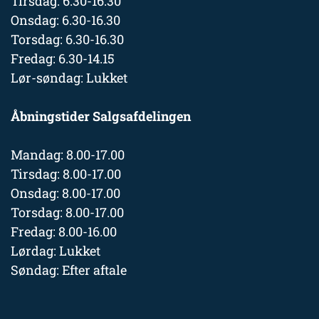
Tirsdag: 6.30-16.30
Onsdag: 6.30-16.30
Torsdag: 6.30-16.30
Fredag: 6.30-14.15
Lør-søndag: Lukket
Åbningstider Salgsafdelingen
Mandag: 8.00-17.00
Tirsdag: 8.00-17.00
Onsdag: 8.00-17.00
Torsdag: 8.00-17.00
Fredag: 8.00-16.00
Lørdag: Lukket
Søndag: Efter aftale