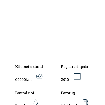
Kilometerstand
Registreringsår
66600km
2016
Brændstof
Forbrug