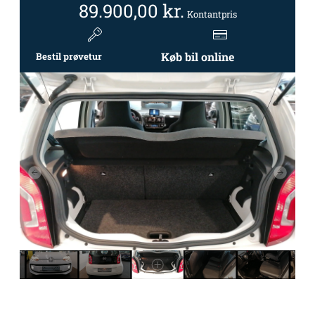
89.900,00
kr.
Kontantpris
Køb bil online
Bestil prøvetur