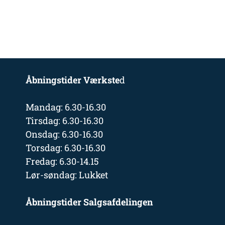
Åbningstider Værkste
d
Mandag: 6.30-16.30
Tirsdag: 6.30-16.30
Onsdag: 6.30-16.30
Torsdag: 6.30-16.30
Fredag: 6.30-14.15
Lør-søndag: Lukket
Åbningstider Salgsafdelingen