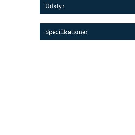
Udstyr
Specifikationer