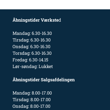
Åbningstider Værkste
d
Mandag: 6.30-16.30
Tirsdag: 6.30-16.30
Onsdag: 6.30-16.30
Torsdag: 6.30-16.30
Fredag: 6.30-14.15
Lør-søndag: Lukket
Åbningstider Salgsafdelingen
Mandag: 8.00-17.00
Tirsdag: 8.00-17.00
Onsdag: 8.00-17.00