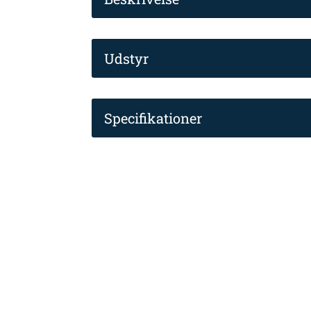
Udstyr
Specifikationer