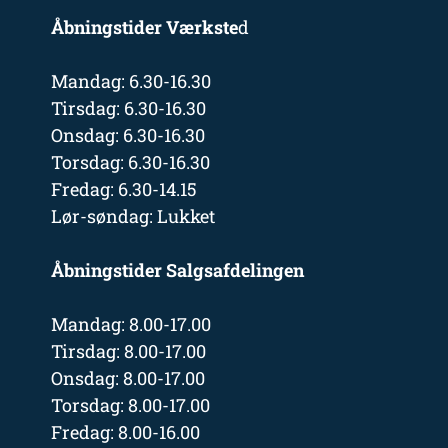
Åbningstider Værkste
d
Mandag: 6.30-16.30
Tirsdag: 6.30-16.30
Onsdag: 6.30-16.30
Torsdag: 6.30-16.30
Fredag: 6.30-14.15
Lør-søndag: Lukket
Åbningstider Salgsafdelingen
Mandag: 8.00-17.00
Tirsdag: 8.00-17.00
Onsdag: 8.00-17.00
Torsdag: 8.00-17.00
Fredag: 8.00-16.00