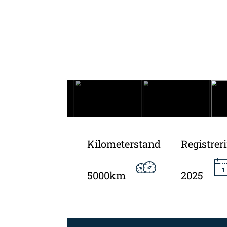
Kilometerstand
Registrer
5000km
2025