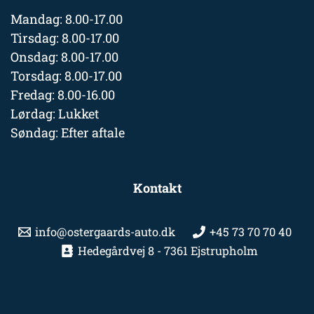
Mandag: 8.00-17.00
Tirsdag: 8.00-17.00
Onsdag: 8.00-17.00
Torsdag: 8.00-17.00
Fredag: 8.00-16.00
Lørdag: Lukket
Søndag: Efter aftale
Kontakt
info@ostergaards-auto.dk
+45 73 70 70 40
Hedegårdvej 8 - 7361 Ejstrupholm