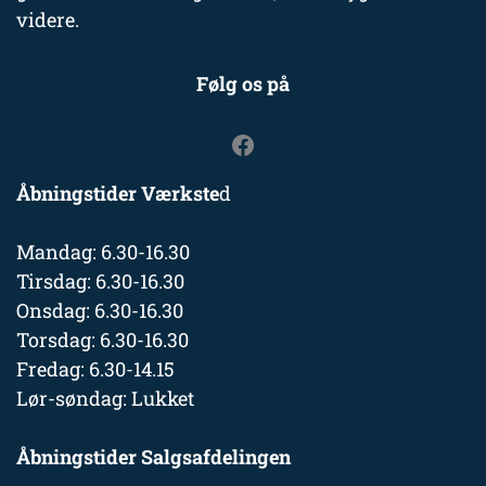
videre.
Følg os på
Åbningstider Værkste
d
Mandag: 6.30-16.30
Tirsdag: 6.30-16.30
Onsdag: 6.30-16.30
Torsdag: 6.30-16.30
Fredag: 6.30-14.15
Lør-søndag: Lukket
Åbningstider Salgsafdelingen