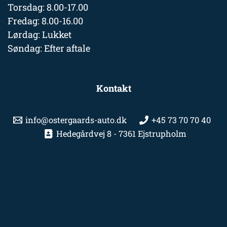
Torsdag: 8.00-17.00
Fredag: 8.00-16.00
Lørdag: Lukket
Søndag: Efter aftale
Kontakt
info@ostergaards-auto.dk
+45 73 70 70 40
Hedegårdvej 8 - 7361 Ejstrupholm