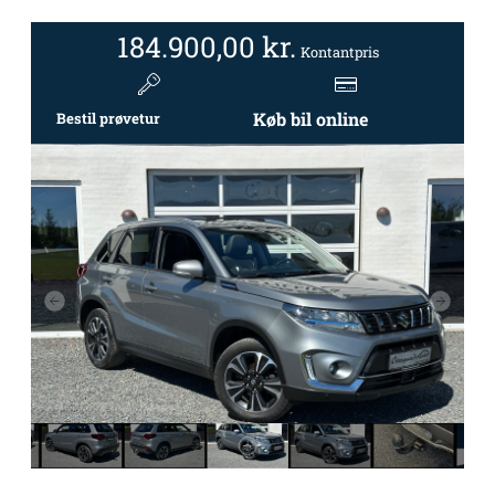
184.900,00
kr.
Kontantpris
Køb bil online
Bestil prøvetur