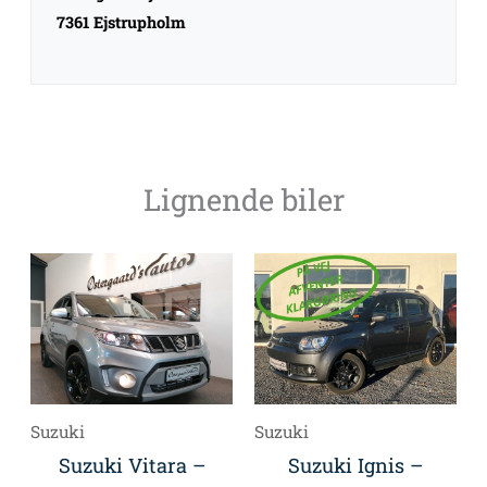
7361 Ejstrupholm
Lignende biler
Suzuki
Suzuki
Suzuki Vitara –
Suzuki Ignis –