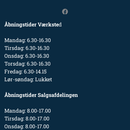
Åbningstider Værkste
d
Mandag: 6.30-16.30
Tirsdag: 6.30-16.30
Onsdag: 6.30-16.30
Torsdag: 6.30-16.30
Fredag: 6.30-14.15
Lør-søndag: Lukket
Åbningstider Salgsafdelingen
Mandag: 8.00-17.00
Tirsdag: 8.00-17.00
Onsdag: 8.00-17.00