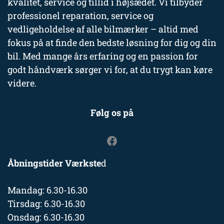
kvalitet, service og tillid i højsædet. Vi tilbyder
professionel reparation, service og
vedligeholdelse af alle bilmærker – altid med
fokus på at finde den bedste løsning for dig og din
bil. Med mange års erfaring og en passion for
godt håndværk sørger vi for, at du trygt kan køre
videre.
Følg os på
Åbningstider Værkste
d
Mandag: 6.30-16.30
Tirsdag: 6.30-16.30
Onsdag: 6.30-16.30