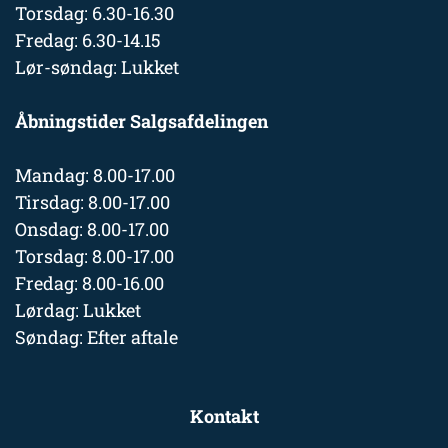
Torsdag: 6.30-16.30
Fredag: 6.30-14.15
Lør-søndag: Lukket
Åbningstider Salgsafdelingen
Mandag: 8.00-17.00
Tirsdag: 8.00-17.00
Onsdag: 8.00-17.00
Torsdag: 8.00-17.00
Fredag: 8.00-16.00
Lørdag: Lukket
Søndag: Efter aftale
Kontakt