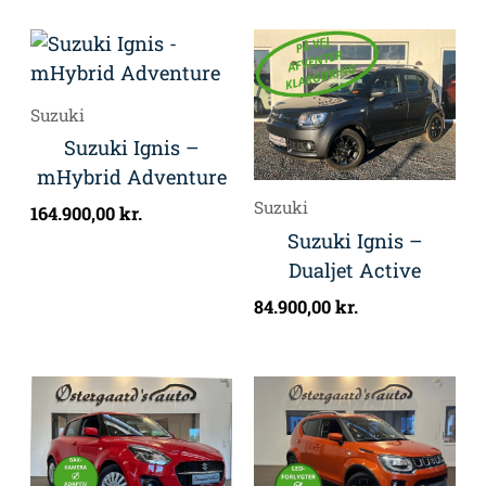
Suzuki
Suzuki Ignis –
mHybrid Adventure
Suzuki
164.900,00
kr.
Suzuki Ignis –
Dualjet Active
84.900,00
kr.