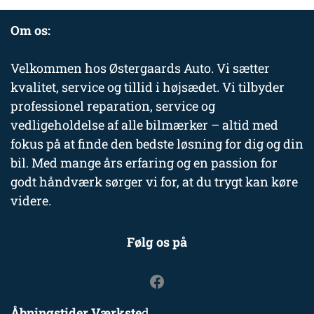
Om os:
Velkommen hos Østergaards Auto. Vi sætter
kvalitet, service og tillid i højsædet. Vi tilbyder
professionel reparation, service og
vedligeholdelse af alle bilmærker – altid med
fokus på at finde den bedste løsning for dig og din
bil. Med mange års erfaring og en passion for
godt håndværk sørger vi for, at du trygt kan køre
videre.
Følg os på
Åbningstider Værkste
d