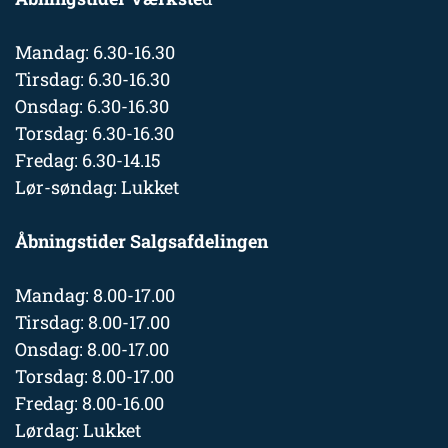
Mandag: 6.30-16.30
Tirsdag: 6.30-16.30
Onsdag: 6.30-16.30
Torsdag: 6.30-16.30
Fredag: 6.30-14.15
Lør-søndag: Lukket
Åbningstider Salgsafdelingen
Mandag: 8.00-17.00
Tirsdag: 8.00-17.00
Onsdag: 8.00-17.00
Torsdag: 8.00-17.00
Fredag: 8.00-16.00
Lørdag: Lukket