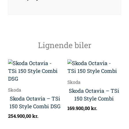
Lignende biler
Skoda
Skoda
Skoda Octavia – TSi
Skoda Octavia – TSi
150 Style Combi
150 Style Combi DSG
169.900,00
kr.
254.900,00
kr.