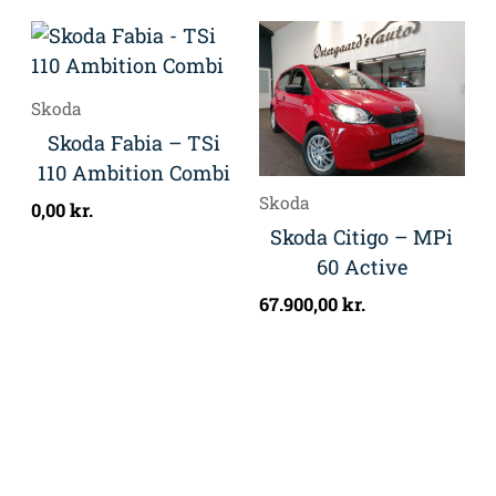
Skoda
Skoda Fabia – TSi
110 Ambition Combi
Skoda
0,00
kr.
Skoda Citigo – MPi
60 Active
67.900,00
kr.