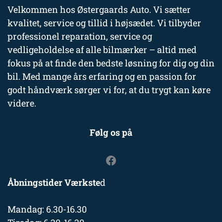
Velkommen hos Østergaards Auto. Vi sætter
kvalitet, service og tillid i højsædet. Vi tilbyder
professionel reparation, service og
vedligeholdelse af alle bilmærker – altid med
fokus på at finde den bedste løsning for dig og din
bil. Med mange års erfaring og en passion for
godt håndværk sørger vi for, at du trygt kan køre
videre.
Følg os på
Åbningstider Værkste
d
Mandag: 6.30-16.30