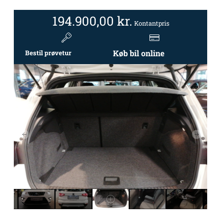
194.900,00
kr.
Kontantpris
Køb bil online
Bestil prøvetur