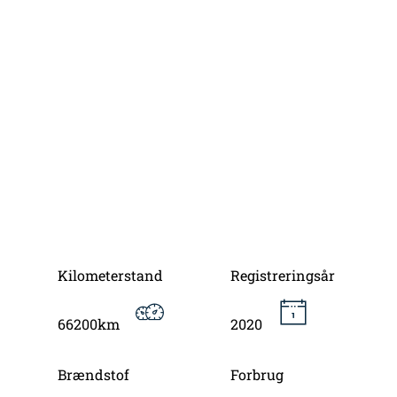
Kilometerstand
Registreringsår
66200km
2020
Brændstof
Forbrug