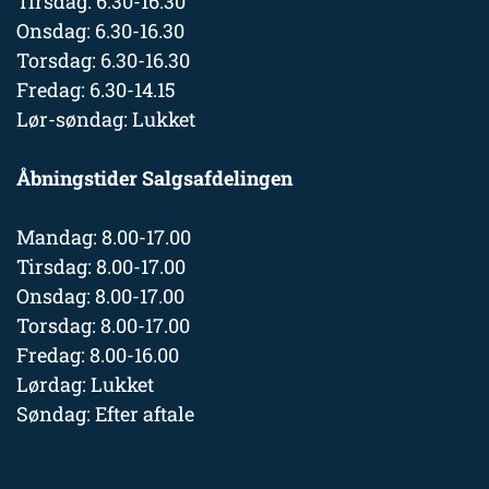
Tirsdag: 6.30-16.30
Onsdag: 6.30-16.30
Torsdag: 6.30-16.30
Fredag: 6.30-14.15
Lør-søndag: Lukket
Åbningstider Salgsafdelingen
Mandag: 8.00-17.00
Tirsdag: 8.00-17.00
Onsdag: 8.00-17.00
Torsdag: 8.00-17.00
Fredag: 8.00-16.00
Lørdag: Lukket
Søndag: Efter aftale