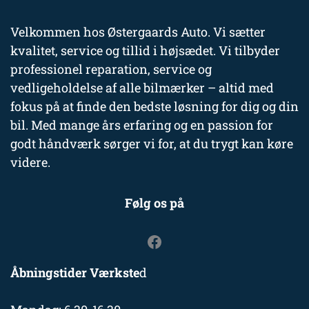
Velkommen hos Østergaards Auto. Vi sætter
kvalitet, service og tillid i højsædet. Vi tilbyder
professionel reparation, service og
vedligeholdelse af alle bilmærker – altid med
fokus på at finde den bedste løsning for dig og din
bil. Med mange års erfaring og en passion for
godt håndværk sørger vi for, at du trygt kan køre
videre.
Følg os på
Åbningstider Værkste
d