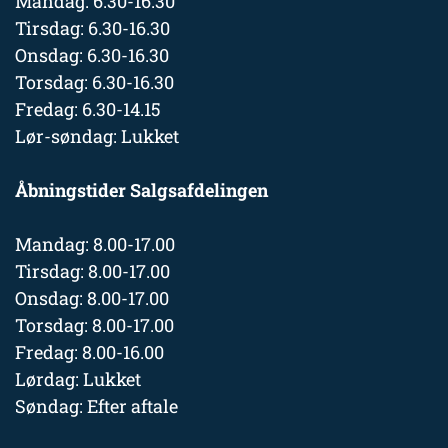
Mandag: 6.30-16.30
Tirsdag: 6.30-16.30
Onsdag: 6.30-16.30
Torsdag: 6.30-16.30
Fredag: 6.30-14.15
Lør-søndag: Lukket
Åbningstider Salgsafdelingen
Mandag: 8.00-17.00
Tirsdag: 8.00-17.00
Onsdag: 8.00-17.00
Torsdag: 8.00-17.00
Fredag: 8.00-16.00
Lørdag: Lukket
Søndag: Efter aftale