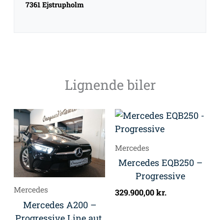
7361 Ejstrupholm
Lignende biler
Mercedes
Mercedes EQB250 –
Progressive
Mercedes
329.900,00
kr.
Mercedes A200 –
Progressive Line aut.