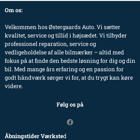
Om os:
Velkommen hos Østergaards Auto. Vi sætter
kvalitet, service og tillid i højsædet. Vi tilbyder
professionel reparation, service og
vedligeholdelse af alle bilmærker – altid med
fokus på at finde den bedste løsning for dig og din
bil. Med mange års erfaring og en passion for
godt håndværk sørger vi for, at du trygt kan køre
videre.
Følg os på
Åbningstider Værkste
d