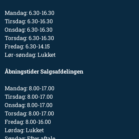
Mandag: 6.30-16.30
Tirsdag: 6.30-16.30
Onsdag: 6.30-16.30
Torsdag: 6.30-16.30
Fredag: 6.30-14.15
Lør-søndag: Lukket
Åbningstider Salgsafdelingen
Mandag: 8.00-17.00
Tirsdag: 8.00-17.00
Onsdag: 8.00-17.00
Torsdag: 8.00-17.00
Fredag: 8.00-16.00
Lørdag: Lukket
Søndag: Efter aftale