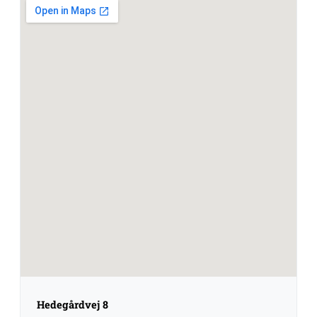
Hedegårdvej 8