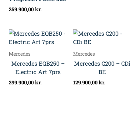
259.900,00
kr.
Mercedes
Mercedes
Mercedes EQB250 –
Mercedes C200 – CDi
Electric Art 7prs
BE
299.900,00
kr.
129.900,00
kr.