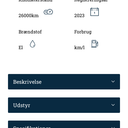
26000km
2023
Brændstof
Forbrug
El
km/l
Beskrivelse
Udstyr