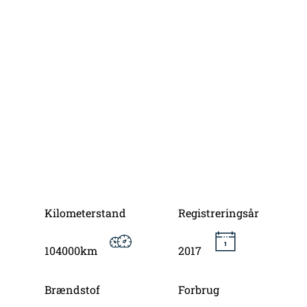
Kilometerstand
Registreringsår
104000km
2017
Brændstof
Forbrug