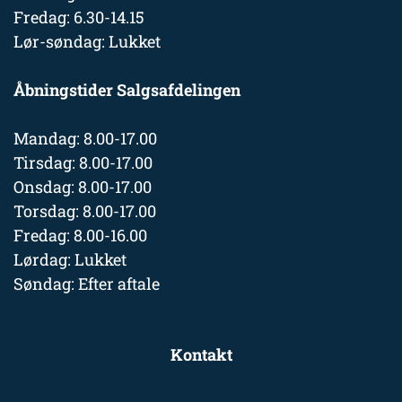
Fredag: 6.30-14.15
Lør-søndag: Lukket
Åbningstider Salgsafdelingen
Mandag: 8.00-17.00
Tirsdag: 8.00-17.00
Onsdag: 8.00-17.00
Torsdag: 8.00-17.00
Fredag: 8.00-16.00
Lørdag: Lukket
Søndag: Efter aftale
Kontakt