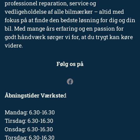
professionel reparation, service og
vedligeholdelse af alle bilmærker – altid med
fokus på at finde den bedste løsning for dig og din
bil. Med mange års erfaring og en passion for
godt håndværk sørger vi for, at du trygt kan køre
videre.
Følg os på
Åbningstider Værkste
d
Mandag: 6.30-16.30
Tirsdag: 6.30-16.30
Onsdag: 6.30-16.30
Torsdag: 6.30-16.30