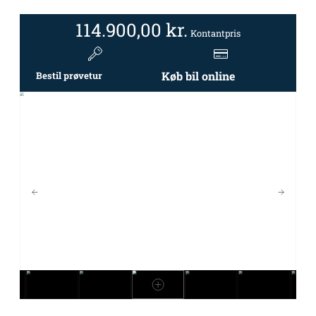
114.900,00
kr.
Kontantpris
Køb bil online
Bestil prøvetur