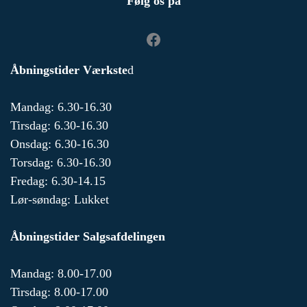
Følg os på
Åbningstider Værkste
d
Mandag: 6.30-16.30
Tirsdag: 6.30-16.30
Onsdag: 6.30-16.30
Torsdag: 6.30-16.30
Fredag: 6.30-14.15
Lør-søndag: Lukket
Åbningstider Salgsafdelingen
Mandag: 8.00-17.00
Tirsdag: 8.00-17.00