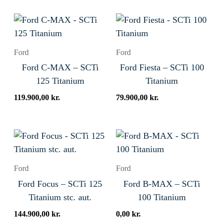
Ford
Ford
Ford C-MAX – SCTi
Ford Fiesta – SCTi 100
125 Titanium
Titanium
119.900,00
kr.
79.900,00
kr.
Ford
Ford
Ford Focus – SCTi 125
Ford B-MAX – SCTi
Titanium stc. aut.
100 Titanium
144.900,00
kr.
0,00
kr.