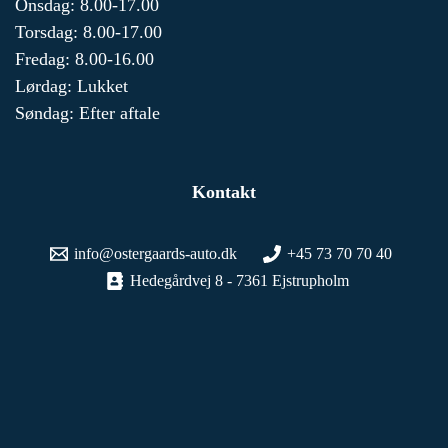
Onsdag: 8.00-17.00
Torsdag: 8.00-17.00
Fredag: 8.00-16.00
Lørdag: Lukket
Søndag: Efter aftale
Kontakt
info@ostergaards-auto.dk
+45 73 70 70 40
Hedegårdvej 8 - 7361 Ejstrupholm