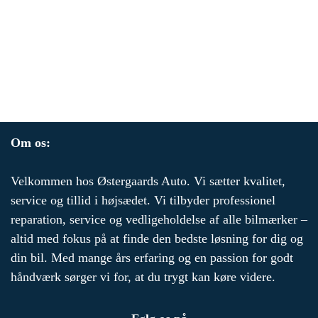
Om os:
Velkommen hos Østergaards Auto. Vi sætter kvalitet,
service og tillid i højsædet. Vi tilbyder professionel
reparation, service og vedligeholdelse af alle bilmærker –
altid med fokus på at finde den bedste løsning for dig og
din bil. Med mange års erfaring og en passion for godt
håndværk sørger vi for, at du trygt kan køre videre.