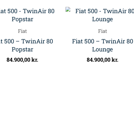
Fiat
Fiat
at 500 – TwinAir 80
Fiat 500 – TwinAir 80
Popstar
Lounge
84.900,00
kr.
84.900,00
kr.