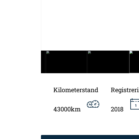
Kilometerstand
Registrer
43000km
2018