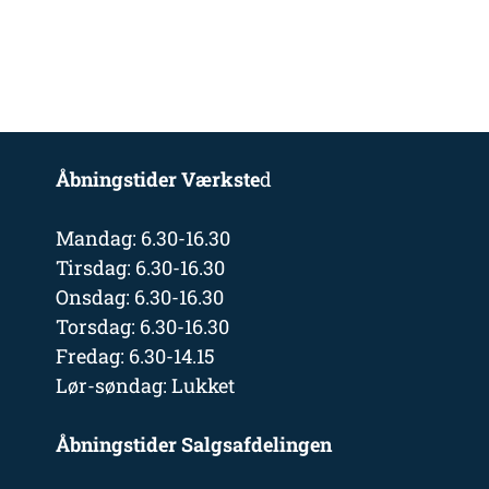
Åbningstider Værkste
d
Mandag: 6.30-16.30
Tirsdag: 6.30-16.30
Onsdag: 6.30-16.30
Torsdag: 6.30-16.30
Fredag: 6.30-14.15
Lør-søndag: Lukket
Åbningstider Salgsafdelingen