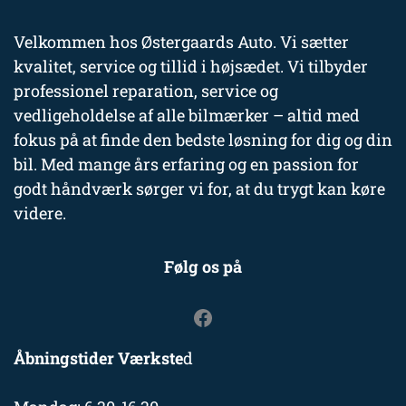
Velkommen hos Østergaards Auto. Vi sætter
kvalitet, service og tillid i højsædet. Vi tilbyder
professionel reparation, service og
vedligeholdelse af alle bilmærker – altid med
fokus på at finde den bedste løsning for dig og din
bil. Med mange års erfaring og en passion for
godt håndværk sørger vi for, at du trygt kan køre
videre.
Følg os på
Åbningstider Værkste
d