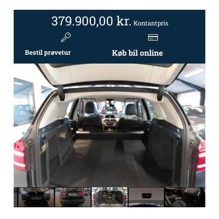
379.900,00
kr.
Kontantpris
Køb bil online
Bestil prøvetur