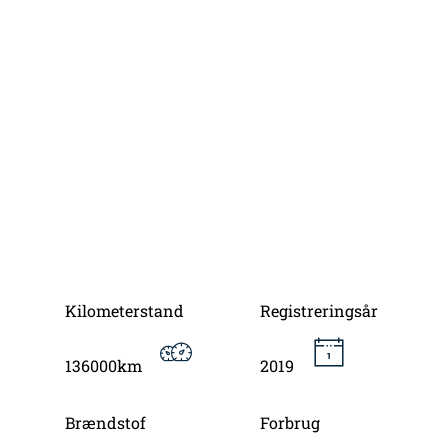
Kilometerstand
Registreringsår
136000km
2019
Brændstof
Forbrug