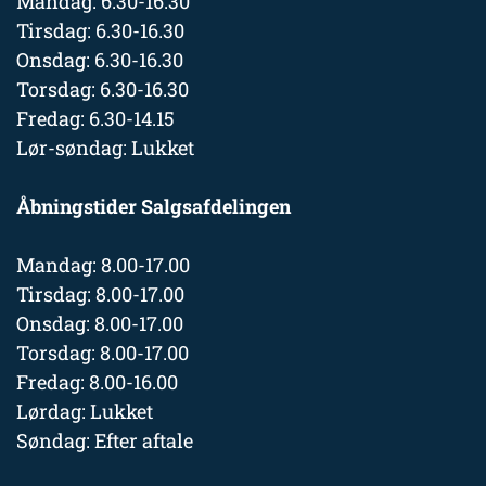
Mandag: 6.30-16.30
Tirsdag: 6.30-16.30
Onsdag: 6.30-16.30
Torsdag: 6.30-16.30
Fredag: 6.30-14.15
Lør-søndag: Lukket
Åbningstider Salgsafdelingen
Mandag: 8.00-17.00
Tirsdag: 8.00-17.00
Onsdag: 8.00-17.00
Torsdag: 8.00-17.00
Fredag: 8.00-16.00
Lørdag: Lukket
Søndag: Efter aftale