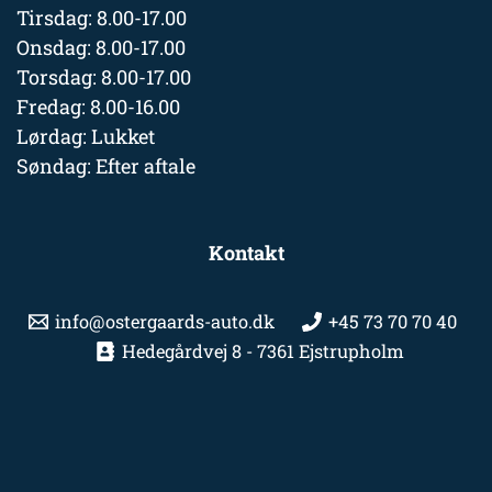
Tirsdag: 8.00-17.00
Onsdag: 8.00-17.00
Torsdag: 8.00-17.00
Fredag: 8.00-16.00
Lørdag: Lukket
Søndag: Efter aftale
Kontakt
info@ostergaards-auto.dk
+45 73 70 70 40
Hedegårdvej 8 - 7361 Ejstrupholm