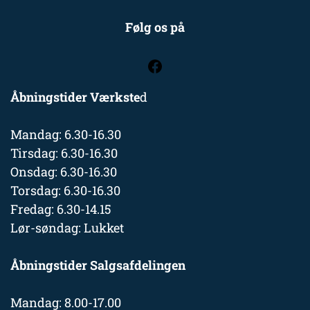
Følg os på
Åbningstider Værkste
d
Mandag: 6.30-16.30
Tirsdag: 6.30-16.30
Onsdag: 6.30-16.30
Torsdag: 6.30-16.30
Fredag: 6.30-14.15
Lør-søndag: Lukket
Åbningstider Salgsafdelingen
Mandag: 8.00-17.00