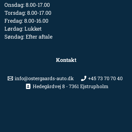
Onsdag: 8.00-17.00
Torsdag: 8.00-17.00
Fredag: 8.00-16.00
Lørdag: Lukket
Søndag: Efter aftale
Kontakt
info@ostergaards-auto.dk
+45 73 70 70 40
Hedegårdvej 8 - 7361 Ejstrupholm