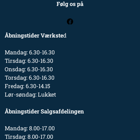
Følg os på
Åbningstider Værkste
d
Mandag: 6.30-16.30
Tirsdag: 6.30-16.30
Onsdag: 6.30-16.30
Torsdag: 6.30-16.30
Fredag: 6.30-14.15
Lør-søndag: Lukket
Åbningstider Salgsafdelingen
Mandag: 8.00-17.00
Tirsdag: 8.00-17.00