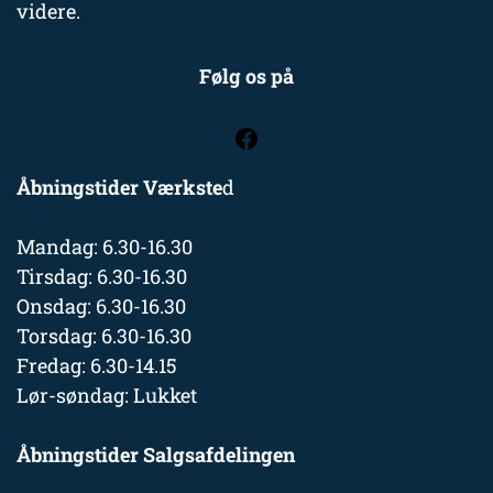
videre.
Følg os på
Åbningstider Værkste
d
Mandag: 6.30-16.30
Tirsdag: 6.30-16.30
Onsdag: 6.30-16.30
Torsdag: 6.30-16.30
Fredag: 6.30-14.15
Lør-søndag: Lukket
Åbningstider Salgsafdelingen