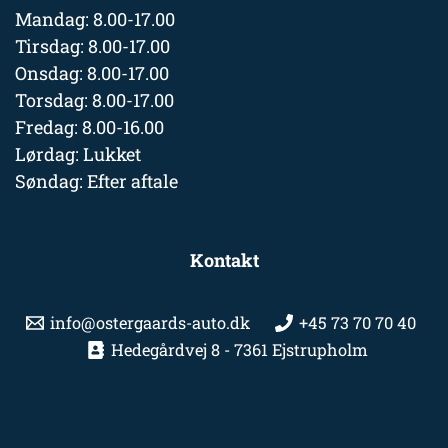
Mandag: 8.00-17.00
Tirsdag: 8.00-17.00
Onsdag: 8.00-17.00
Torsdag: 8.00-17.00
Fredag: 8.00-16.00
Lørdag: Lukket
Søndag: Efter aftale
Kontakt
info@ostergaards-auto.dk
+45 73 70 70 40
Hedegårdvej 8 - 7361 Ejstrupholm