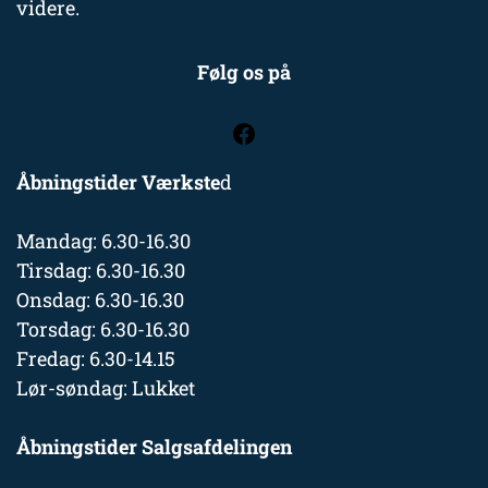
videre.
Følg os på
Åbningstider Værkste
d
Mandag: 6.30-16.30
Tirsdag: 6.30-16.30
Onsdag: 6.30-16.30
Torsdag: 6.30-16.30
Fredag: 6.30-14.15
Lør-søndag: Lukket
Åbningstider Salgsafdelingen