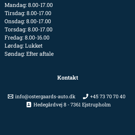
Mandag: 8.00-17.00
Tirsdag: 8.00-17.00
Onsdag: 8.00-17.00
Torsdag: 8.00-17.00
Fredag: 8.00-16.00
Lørdag: Lukket
Søndag: Efter aftale
Kontakt
info@ostergaards-auto.dk
+45 73 70 70 40
Hedegårdvej 8 - 7361 Ejstrupholm