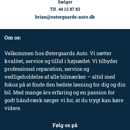
Sælger
Tlf. 44 12 87 83
brian@ostergaards-auto.dk
Om os:
Velkommen hos Østergaards Auto. Vi sætter
kvalitet, service og tillid i højsædet. Vi tilbyder
professionel reparation, service og
vedligeholdelse af alle bilmærker – altid med
fokus på at finde den bedste løsning for dig og din
bil. Med mange års erfaring og en passion for
godt håndværk sørger vi for, at du trygt kan køre
videre.
Følg os på