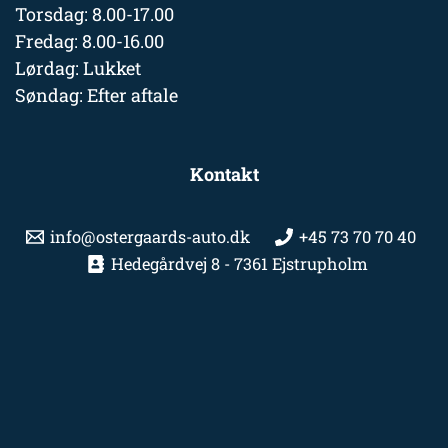
Torsdag: 8.00-17.00
Fredag: 8.00-16.00
Lørdag: Lukket
Søndag: Efter aftale
Kontakt
info@ostergaards-auto.dk
+45 73 70 70 40
Hedegårdvej 8 - 7361 Ejstrupholm