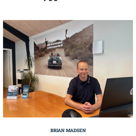
BRIAN MADSEN