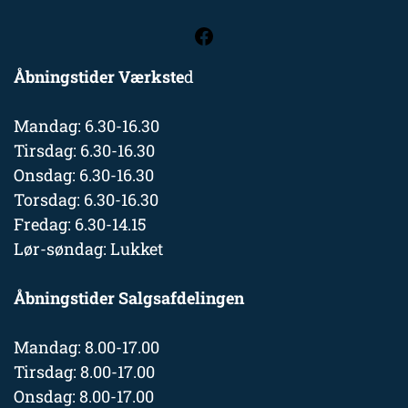
Åbningstider Værkste
d
Mandag: 6.30-16.30
Tirsdag: 6.30-16.30
Onsdag: 6.30-16.30
Torsdag: 6.30-16.30
Fredag: 6.30-14.15
Lør-søndag: Lukket
Åbningstider Salgsafdelingen
Mandag: 8.00-17.00
Tirsdag: 8.00-17.00
Onsdag: 8.00-17.00