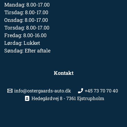
Mandag: 8.00-17.00
Tirsdag: 8.00-17.00
Onsdag: 8.00-17.00
Torsdag: 8.00-17.00
Fredag: 8.00-16.00
Lørdag: Lukket
Søndag: Efter aftale
Kontakt
info@ostergaards-auto.dk
+45 73 70 70 40
Hedegårdvej 8 - 7361 Ejstrupholm