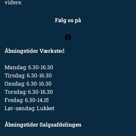
videre.
Følg os på
Åbningstider Værkste
d
Mandag: 6.30-16.30
Tirsdag: 6.30-16.30
Onsdag: 6.30-16.30
Torsdag: 6.30-16.30
Fredag: 6.30-14.15
Lør-søndag: Lukket
Åbningstider Salgsafdelingen